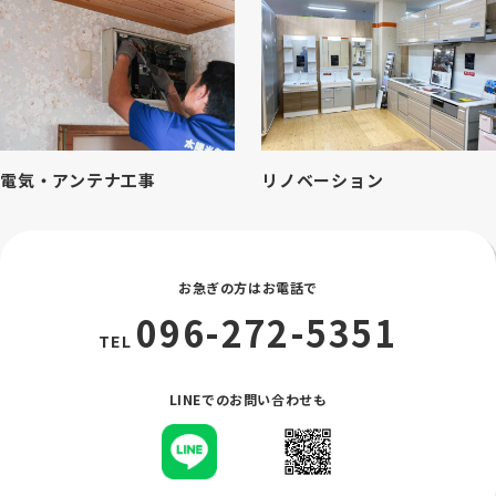
電気・アンテナ工事
リノベーション
お急ぎの方はお電話で
096-272-5351
TEL
LINEでのお問い合わせも