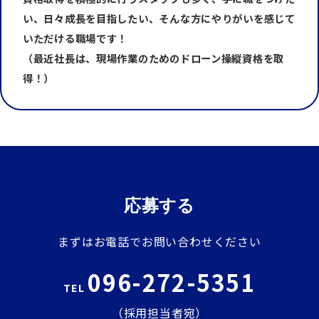
い、日々成長を目指したい、
そんな方にやりがいを感じて
いただける職場です！
（最近社長は、現場作業のためのドローン操縦資格を取
得！）
応募する
まずはお電話でお問い合わせください
096-272-5351
TEL
（採用担当者宛）