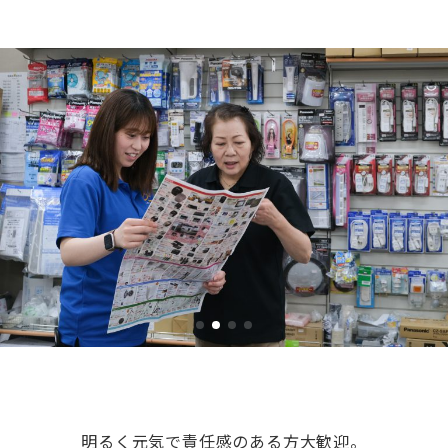
明るく元気で責任感のある方大歓迎。