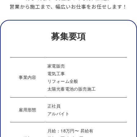
営業から施工まで、幅広いお仕事をお任せします！
募集要項
家電販売
電気工事
事業内容
リフォーム全般
太陽光蓄電池の販売施工
正社員
雇用形態
アルバイト
月給：18万円〜 昇給有