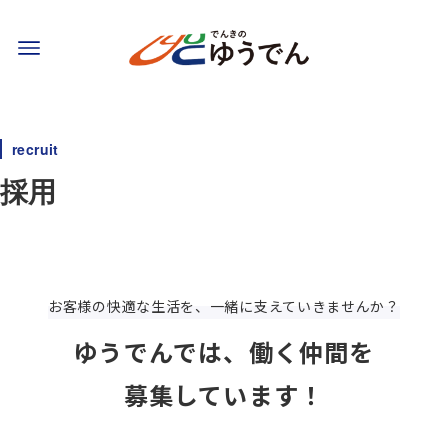
recruit
採用
お客様の快適な生活を、一緒に支えていきませんか？
ゆうでんでは、働く仲間を
募集しています！