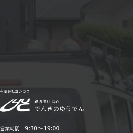
有限会社ヨシカワ
親切 便利 安心
でんきのゆうでん
9:30〜19:00
営業時間