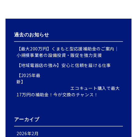
過去のお知らせ
【最大200万円】くまもと型応援補助金のご案内｜
小規模事業者の設備投資・販促を強力支援
【地域電器店の強み】安心と信頼を届ける仕事
【2025年最
新】
エコキュート購入で最大
17万円の補助金！今が交換のチャンス！
アーカイブ
2026年2月