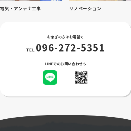
電気・アンテナ工事
リノベーション
お急ぎの方はお電話で
096-272-5351
TEL
LINEでのお問い合わせも