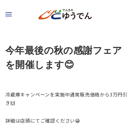
今年最後の秋の感謝フェア
を開催します😊
冷蔵庫キャンペーンを実施中通常販売価格から3万円引
き🙌
詳細は店頭にてご確認ください😁