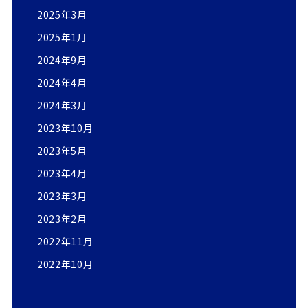
2025年3月
2025年1月
2024年9月
2024年4月
2024年3月
2023年10月
2023年5月
2023年4月
2023年3月
2023年2月
2022年11月
2022年10月