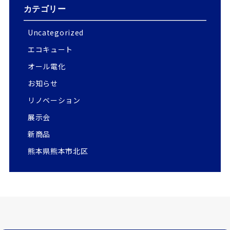
カテゴリー
Uncategorized
エコキュート
オール電化
お知らせ
リノベーション
展示会
新商品
熊本県熊本市北区