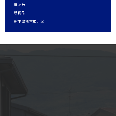
展示会
新商品
熊本県熊本市北区