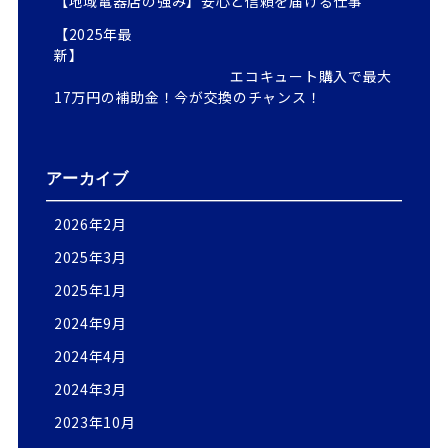
【地域電器店の強み】安心と信頼を届ける仕事
【2025年最
新】
エコキュート購入で最大
17万円の補助金！今が交換のチャンス！
アーカイブ
2026年2月
2025年3月
2025年1月
2024年9月
2024年4月
2024年3月
2023年10月