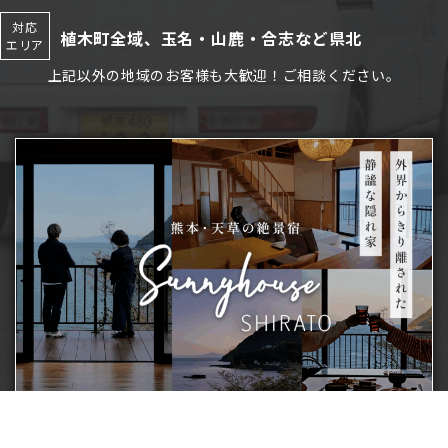
対応
植木町全域、玉名・山鹿・合志など県北
エリア
上記以外の地域のお客様も大歓迎！ご相談ください。