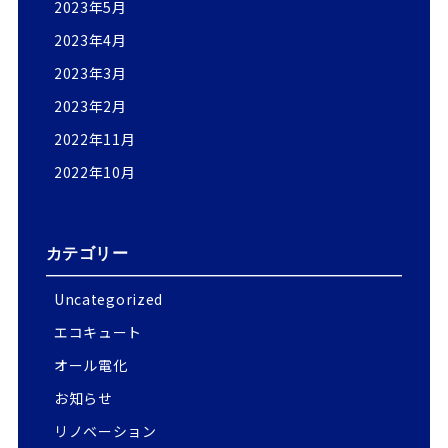
2023年5月
2023年4月
2023年3月
2023年2月
2022年11月
2022年10月
カテゴリー
Uncategorized
エコキュート
オール電化
お知らせ
リノベーション