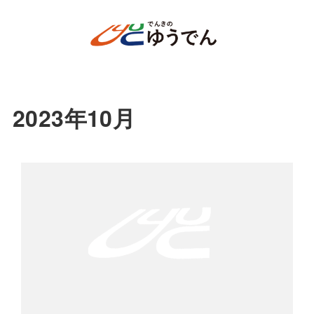
2023年10月